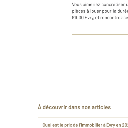
Vous aimeriez concrétiser u
pièces à louer pour la dur
91000 Evry, et rencontrez s
À découvrir dans nos articles
Quel est le prix de l’immobilier à ​Évry en 20