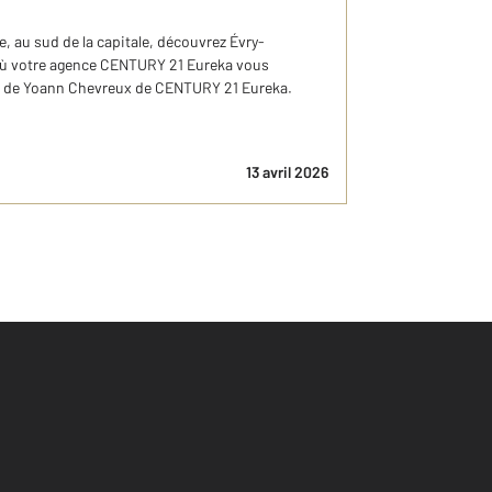
, au sud de la capitale, découvrez Évry-
où votre agence CENTURY 21 Eureka vous
es de Yoann Chevreux de CENTURY 21 Eureka.
13 avril 2026