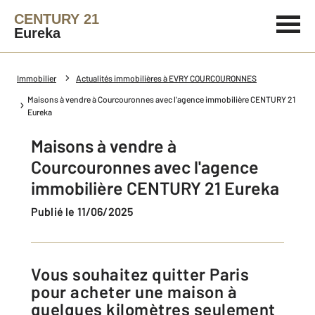
CENTURY 21
Eureka
Immobilier
Actualités immobilières à EVRY COURCOURONNES
Maisons à vendre à Courcouronnes avec l'agence immobilière CENTURY 21
Eureka
Maisons à vendre à
Courcouronnes avec l'agence
immobilière CENTURY 21 Eureka
Publié le 11/06/2025
Vous souhaitez quitter Paris
pour acheter une maison à
quelques kilomètres seulement