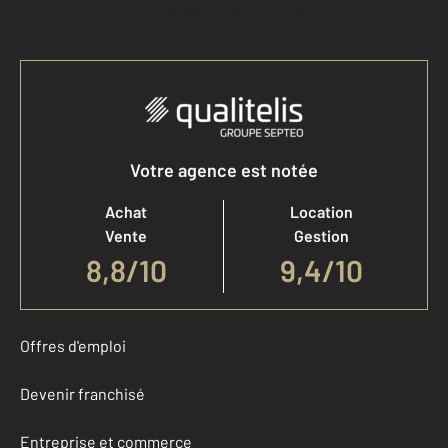
Accéder à mon compte
Votre agence est notée
Achat
Location
Vente
Gestion
8,8
/
10
9,4/10
Offres d'emploi
Devenir franchisé
Entreprise et commerce