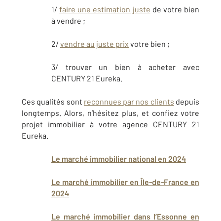
1/
faire une estimation juste
de votre bien
à vendre ;
2/
vendre au juste prix
votre bien ;
3/ trouver un bien à acheter avec
CENTURY 21 Eureka.
Ces qualités sont
reconnues par nos clients
depuis
longtemps. Alors, n’hésitez plus, et confiez votre
projet immobilier à votre agence CENTURY 21
Eureka.
Le marché immobilier national en 2024
Le marché immobilier en Île-de-France en
2024
Le marché immobilier dans l’Essonne en