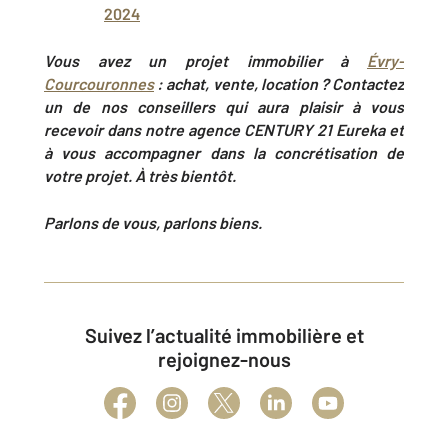
2024
Vous avez un projet immobilier à
Évry-
Courcouronnes
: achat, vente, location ? Contactez
un de nos conseillers qui aura plaisir à vous
recevoir dans notre agence CENTURY 21 Eureka et
à vous accompagner dans la concrétisation de
votre projet. À très bientôt.
Parlons de vous, parlons biens.
Suivez l’actualité immobilière et
rejoignez-nous