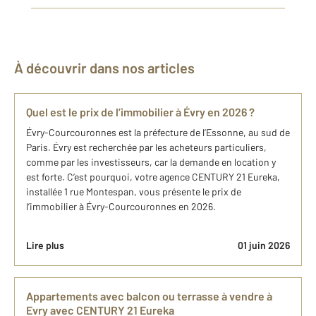
À découvrir dans nos articles
Quel est le prix de l’immobilier à ​Évry en 2026 ?
Évry-Courcouronnes est la préfecture de l’Essonne, au sud de
Paris. Évry est recherchée par les acheteurs particuliers,
comme par les investisseurs, car la demande en location y
est forte. C’est pourquoi, votre agence CENTURY 21 Eureka,
installée 1 rue Montespan, vous présente le prix de
l’immobilier à Évry-Courcouronnes en 2026.
Lire plus
01 juin 2026
Appartements avec balcon ou terrasse à vendre à
Evry avec CENTURY 21 Eureka