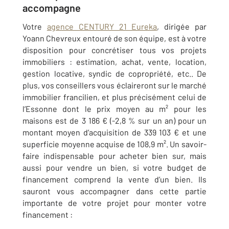
accompagne
Votre
agence CENTURY 21 Eureka
, dirigée par
Yoann Chevreux entouré de son équipe, est à votre
disposition pour concrétiser tous vos projets
immobiliers : estimation, achat, vente, location,
gestion locative, syndic de copropriété, etc.. De
plus, vos conseillers vous éclaireront sur le marché
immobilier francilien, et plus précisément celui de
l’Essonne dont le prix moyen au m² pour les
maisons est de 3 186 € (-2,8 % sur un an) pour un
montant moyen d’acquisition de 339 103 € et une
superficie moyenne acquise de 108,9 m². Un savoir-
faire indispensable pour acheter bien sur, mais
aussi pour vendre un bien, si votre budget de
financement comprend la vente d’un bien. Ils
sauront vous accompagner dans cette partie
importante de votre projet pour monter votre
financement :