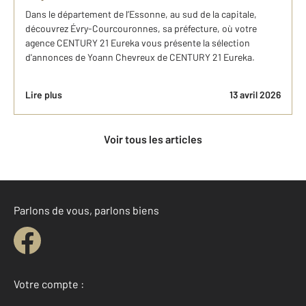
Dans le département de l’Essonne, au sud de la capitale,
découvrez Évry-Courcouronnes, sa préfecture, où votre
agence CENTURY 21 Eureka vous présente la sélection
d'annonces de Yoann Chevreux de CENTURY 21 Eureka.
Lire plus
13 avril 2026
Voir tous les articles
Parlons de vous, parlons biens
Votre compte :