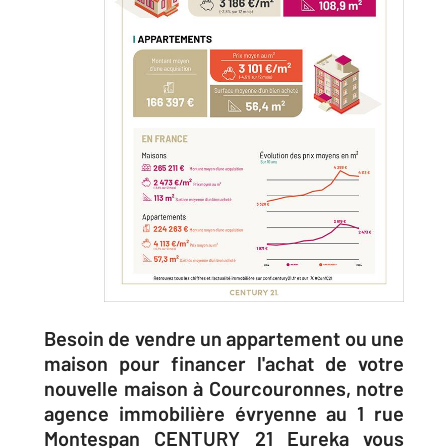
Besoin de vendre un appartement ou une
maison pour financer l'achat de votre
nouvelle maison à Courcouronnes, notre
agence immobilière évryenne au 1 rue
Montespan CENTURY 21 Eureka vous