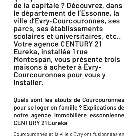
de la capitale ? Découvrez, dans
le département de l’Essonne, la
ville d’Évry-Courcouronnes, ses
parcs, ses établissements
scolaires et universitaires, etc..
Votre agence CENTURY 21
Eureka, installée 1 rue
Montespan, vous présente trois
maisons à acheter à Évry-
Courcouronnes pour vous y
installer.
Quels sont les atouts de Courcouronnes
pour se loger en famille ? Explications de
notre agence immobilière essonnienne
CENTURY 21 Eureka
Courcouronnes et la ville d'Évry ont fusionnées en