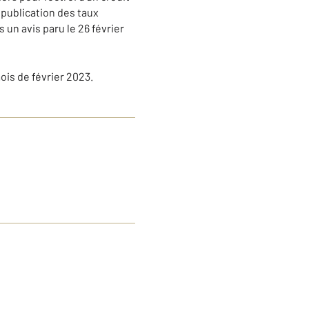
 publication des taux
 un avis paru le 26 février
ois de février 2023.