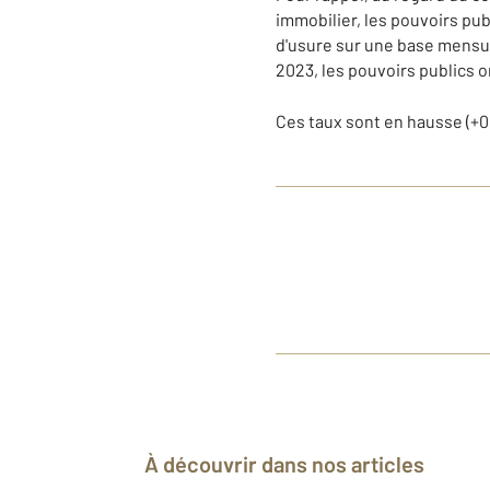
immobilier, les pouvoirs pu
d'usure sur une base mensuel
2023, les pouvoirs publics o
Ces taux sont en hausse (+0,
À découvrir dans nos articles