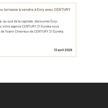
u terrasse à vendre à Evry avec CENTURY
, au sud de la capitale, découvrez Évry-
où votre agence CENTURY 21 Eureka vous
es de Yoann Chevreux de CENTURY 21 Eureka.
13 avril 2026