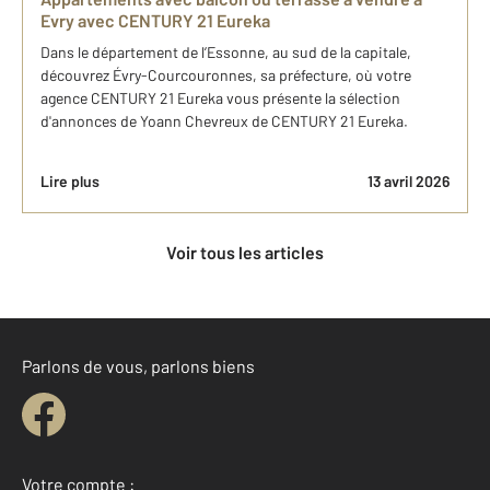
Evry avec CENTURY 21 Eureka
Dans le département de l’Essonne, au sud de la capitale,
découvrez Évry-Courcouronnes, sa préfecture, où votre
agence CENTURY 21 Eureka vous présente la sélection
d'annonces de Yoann Chevreux de CENTURY 21 Eureka.
Lire plus
13 avril 2026
Voir tous les articles
Parlons de vous, parlons biens
Votre compte :