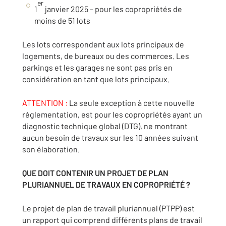
er
1
janvier 2025 – pour les copropriétés de
moins de 51 lots
Les lots correspondent aux lots principaux de
logements, de bureaux ou des commerces. Les
parkings et les garages ne sont pas pris en
considération en tant que lots principaux.
ATTENTION :
La seule exception à cette nouvelle
réglementation, est pour les copropriétés ayant un
diagnostic technique global (DTG), ne montrant
aucun besoin de travaux sur les 10 années suivant
son élaboration.
QUE DOIT CONTENIR UN PROJET DE PLAN
PLURIANNUEL DE TRAVAUX EN COPROPRIÉTÉ ?
Le projet de plan de travail pluriannuel (PTPP) est
un rapport qui comprend différents plans de travail