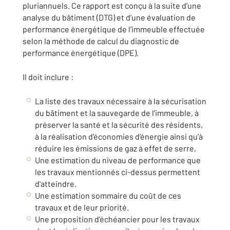
pluriannuels. Ce rapport est conçu à la suite d’une
analyse du bâtiment (DTG) et d’une évaluation de
performance énergétique de l’immeuble effectuée
selon la méthode de calcul du diagnostic de
performance énergétique (DPE).
Il doit inclure :
La liste des travaux nécessaire à la sécurisation
du bâtiment et la sauvegarde de l’immeuble, à
préserver la santé et la sécurité des résidents,
à la réalisation d’économies d’énergie ainsi qu’à
réduire les émissions de gaz à effet de serre,
Une estimation du niveau de performance que
les travaux mentionnés ci-dessus permettent
d'atteindre.
Une estimation sommaire du coût de ces
travaux et de leur priorité.
Une proposition d'échéancier pour les travaux