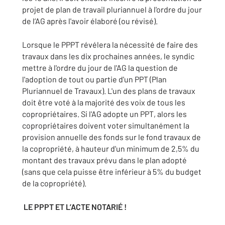
projet de plan de travail pluriannuel à l'ordre du jour
de l’AG après l'avoir élaboré (ou révisé).
Lorsque le PPPT révélera la nécessité de faire des
travaux dans les dix prochaines années, le syndic
mettre à l'ordre du jour de l'AG la question de
l'adoption de tout ou partie d'un PPT (Plan
Pluriannuel de Travaux). L'un des plans de travaux
doit être voté à la majorité des voix de tous les
copropriétaires. Si l'AG adopte un PPT, alors les
copropriétaires doivent voter simultanément la
provision annuelle des fonds sur le fond travaux de
la copropriété, à hauteur d'un minimum de 2,5% du
montant des travaux prévu dans le plan adopté
(sans que cela puisse être inférieur à 5% du budget
de la copropriété).
LE PPPT ET L’ACTE NOTARIÉ !