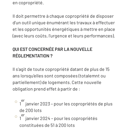
en copropriété.
Il doit permettre à chaque copropriété de disposer
d’un outil unique énumérant les travaux à effectuer
et les opportunités énergétiques à mettre en place
(avec leurs coûts, l’urgence et leurs performances).
QUI EST CONCERNÉE PAR LA NOUVELLE
RÉGLEMENTATION ?
Il s’agit de toute copropriété datant de plus de 15
ans lorsqu’elles sont composées (totalemnt ou
partiellement) de logements. Cette nouvelle
obligation prend effet à partir de :
er
1
janvier 2023 – pour les copropriétés de plus
de 200 lots
er
1
janvier 2024 – pour les copropriétés
constituées de 51 à 200 lots