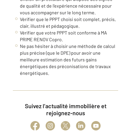
de qualité et de l'expérience nécessaire pour
vous accompagner sur le long terme.
Vérifier que le PPPT choisi soit complet, précis,
clair, illustré et pédagogique.
Vérifier que votre PPPT soit conforme à MA
PRIME RENOV Copro.
Ne pas hésiter à choisir une méthode de calcul
plus précise (que le DPE) pour avoir une
meilleure estimation des futurs gains
énergétiques des préconisations de travaux
énergétiques.
Suivez l’actualité immobilière et
rejoignez-nous