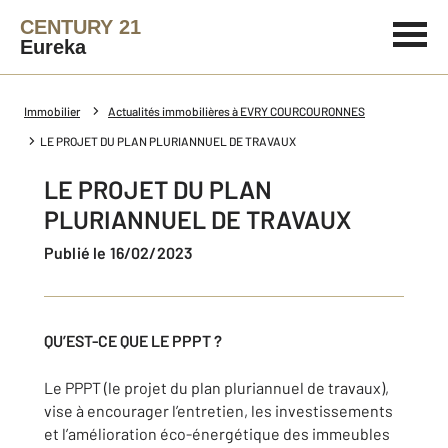
CENTURY 21
Eureka
Immobilier
Actualités immobilières à EVRY COURCOURONNES
LE PROJET DU PLAN PLURIANNUEL DE TRAVAUX
LE PROJET DU PLAN
PLURIANNUEL DE TRAVAUX
Publié le 16/02/2023
QU’EST-CE QUE LE PPPT ?
Le PPPT (le projet du plan pluriannuel de travaux),
vise à encourager l’entretien, les investissements
et l’amélioration éco-énergétique des immeubles