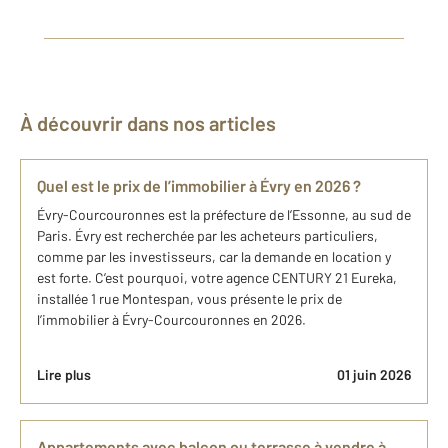
À découvrir dans nos articles
Quel est le prix de l’immobilier à ​Évry en 2026 ?
Évry-Courcouronnes est la préfecture de l’Essonne, au sud de
Paris. Évry est recherchée par les acheteurs particuliers,
comme par les investisseurs, car la demande en location y
est forte. C’est pourquoi, votre agence CENTURY 21 Eureka,
installée 1 rue Montespan, vous présente le prix de
l’immobilier à Évry-Courcouronnes en 2026.
Lire plus
01 juin 2026
Appartements avec balcon ou terrasse à vendre à