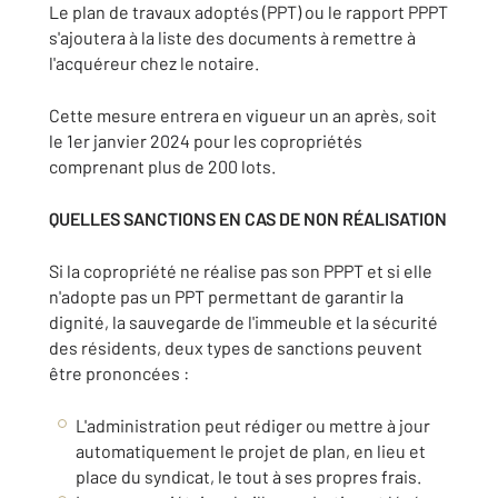
Le plan de travaux adoptés (PPT) ou le rapport PPPT
s'ajoutera à la liste des documents à remettre à
l'acquéreur chez le notaire.
Cette mesure entrera en vigueur un an après, soit
le 1er janvier 2024 pour les copropriétés
comprenant plus de 200 lots.
QUELLES SANCTIONS EN CAS DE NON RÉALISATION
Si la copropriété ne réalise pas son PPPT et si elle
n'adopte pas un PPT permettant de garantir la
dignité, la sauvegarde de l'immeuble et la sécurité
des résidents, deux types de sanctions peuvent
être prononcées :
L'administration peut rédiger ou mettre à jour
automatiquement le projet de plan, en lieu et
place du syndicat, le tout à ses propres frais.