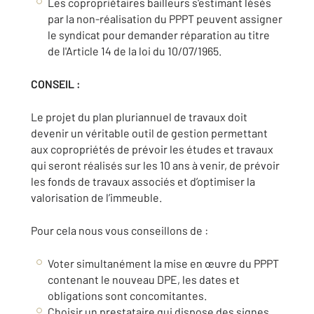
Les copropriétaires bailleurs s'estimant lésés
par la non-réalisation du PPPT peuvent assigner
le syndicat pour demander réparation au titre
de l'Article 14 de la loi du 10/07/1965.
CONSEIL :
Le projet du plan pluriannuel de travaux doit
devenir un véritable outil de gestion permettant
aux copropriétés de prévoir les études et travaux
qui seront réalisés sur les 10 ans à venir, de prévoir
les fonds de travaux associés et d’optimiser la
valorisation de l’immeuble.
Pour cela nous vous conseillons de :
Voter simultanément la mise en œuvre du PPPT
contenant le nouveau DPE, les dates et
obligations sont concomitantes.
Choisir un prestataire qui dispose des signes