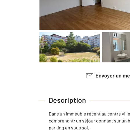
Envoyer un m
Description
Dans un immeuble récent au centre ville
comprenant: un séjour donnant sur un b
parking en sous sol.