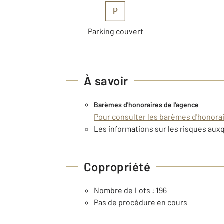
P
Parking couvert
À savoir
Barèmes d'honoraires de l'agence
Pour consulter les barèmes d'honorair
Les informations sur les risques auxq
Copropriété
Nombre de Lots : 196
Pas de procédure en cours