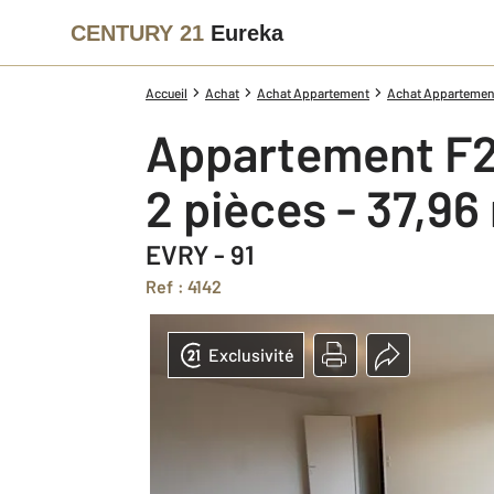
CENTURY 21
Eureka
Accueil
Achat
Achat Appartement
Achat Appartement
Appartement F2
2 pièces - 37,96
EVRY - 91
Ref : 4142
Exclusivité