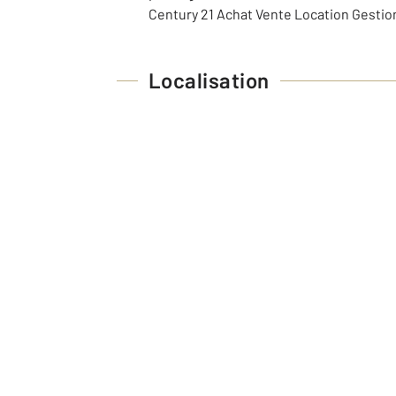
Century 21 Achat Vente Location Gestio
Localisation