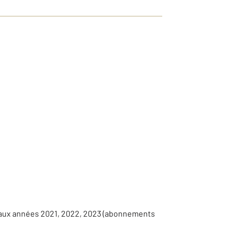
s aux années 2021, 2022, 2023 (abonnements