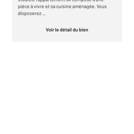
pièce à vivre et sa cuisine aménagée. Vous
disposerez ...
Voir le détail du bien