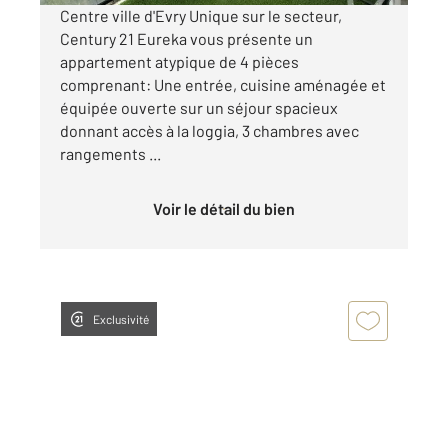
Centre ville d'Evry Unique sur le secteur,
Century 21 Eureka vous présente un
appartement atypique de 4 pièces
comprenant: Une entrée, cuisine aménagée et
équipée ouverte sur un séjour spacieux
donnant accès à la loggia, 3 chambres avec
rangements ...
Voir le détail du bien
Exclusivité