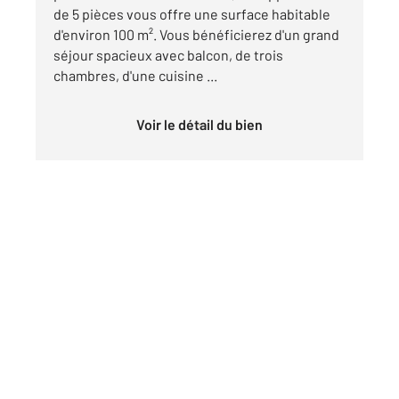
de 5 pièces vous offre une surface habitable
d'environ 100 m². Vous bénéficierez d'un grand
séjour spacieux avec balcon, de trois
chambres, d'une cuisine ...
Voir le détail du bien