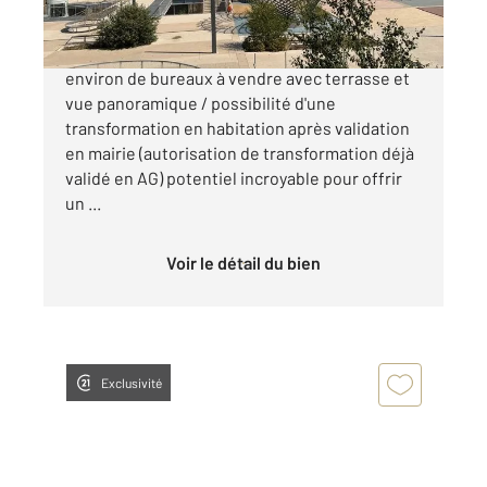
Century21 vous propose une surface de 97 m²
environ de bureaux à vendre avec terrasse et
vue panoramique / possibilité d'une
transformation en habitation après validation
en mairie (autorisation de transformation déjà
validé en AG) potentiel incroyable pour offrir
un ...
Voir le détail du bien
Exclusivité