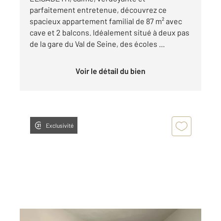
parfaitement entretenue, découvrez ce
spacieux appartement familial de 87 m² avec
cave et 2 balcons. Idéalement situé à deux pas
de la gare du Val de Seine, des écoles ...
Voir le détail du bien
Exclusivité