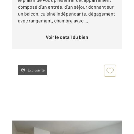
composé d'un entrée, d'un séjour donnant sur
un balcon, cuisine indépendante, dégagement
avec rangement, chambre avec ...
Voir le détail du bien
Exclusivité
EVRY 91
2