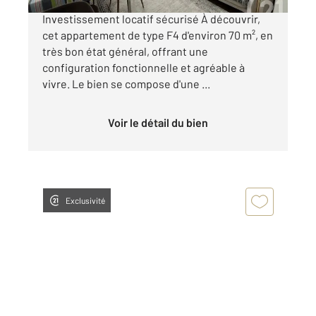
Appartement F4 70 m² Très bon état
Investissement locatif sécurisé À découvrir,
cet appartement de type F4 d'environ 70 m², en
très bon état général, offrant une
configuration fonctionnelle et agréable à
vivre. Le bien se compose d'une ...
Voir le détail du bien
Exclusivité