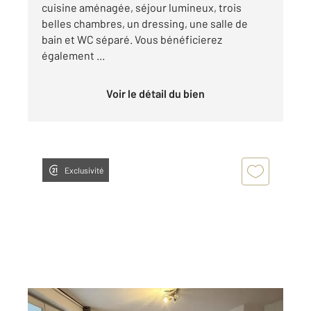
cuisine aménagée, séjour lumineux, trois
belles chambres, un dressing, une salle de
bain et WC séparé. Vous bénéficierez
également ...
Voir le détail du bien
Exclusivité
EVRY 91